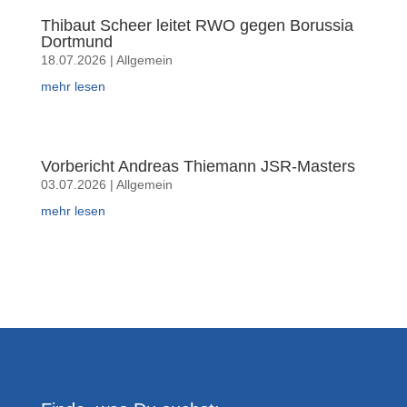
Thibaut Scheer leitet RWO gegen Borussia
Dortmund
18.07.2026
|
Allgemein
mehr lesen
Vorbericht Andreas Thiemann JSR-Masters
03.07.2026
|
Allgemein
mehr lesen