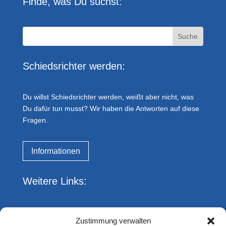
Finde, was Du suchst:
Schiedsrichter werden:
Du willst Schiedsrichter werden, weißt aber nicht, was
Du dafür tun musst? Wir haben die Antworten auf diese
Fragen.
Informationen
Weitere Links:
Impressum
Zustimmung verwalten
Datenschutz