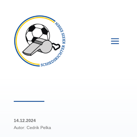
14.12.2024
Autor: Cedrik Pelka