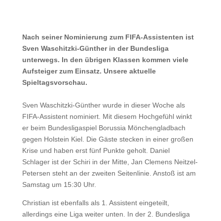
Nach seiner Nominierung zum FIFA-Assistenten ist
Sven Waschitzki-Günther in der Bundesliga
unterwegs. In den übrigen Klassen kommen viele
Aufsteiger zum Einsatz. Unsere aktuelle
Spieltagsvorschau.
Sven Waschitzki-Günther wurde in dieser Woche als
FIFA-Assistent nominiert. Mit diesem Hochgefühl winkt
er beim Bundesligaspiel Borussia Mönchengladbach
gegen Holstein Kiel. Die Gäste stecken in einer großen
Krise und haben erst fünf Punkte geholt. Daniel
Schlager ist der Schiri in der Mitte, Jan Clemens Neitzel-
Petersen steht an der zweiten Seitenlinie. Anstoß ist am
Samstag um 15:30 Uhr.
Christian ist ebenfalls als 1. Assistent eingeteilt,
allerdings eine Liga weiter unten. In der 2. Bundesliga