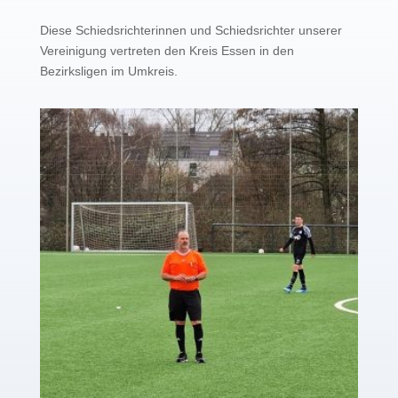
Diese Schiedsrichterinnen und Schiedsrichter unserer
Vereinigung vertreten den Kreis Essen in den
Bezirksligen im Umkreis.