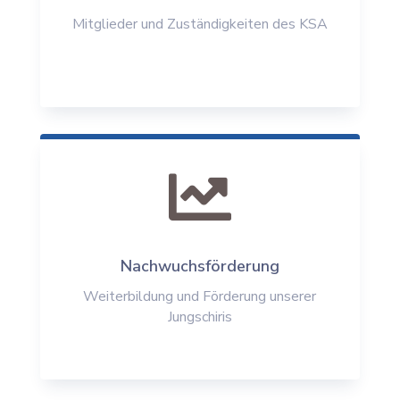
Mitglieder und Zuständigkeiten des KSA

Nachwuchsförderung
Weiterbildung und Förderung unserer
Jungschiris