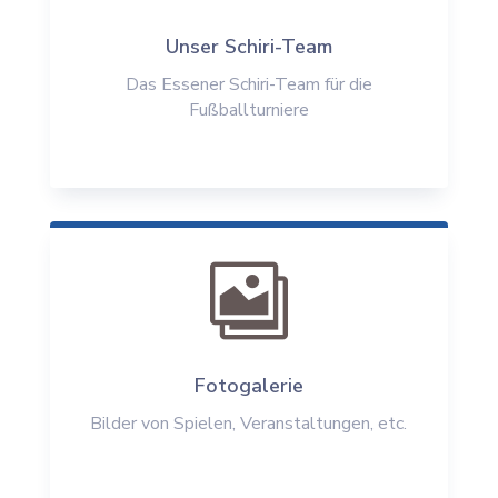
Unser Schiri-Team
Das Essener Schiri-Team für die
Fußballturniere

Fotogalerie
Bilder von Spielen, Veranstaltungen, etc.