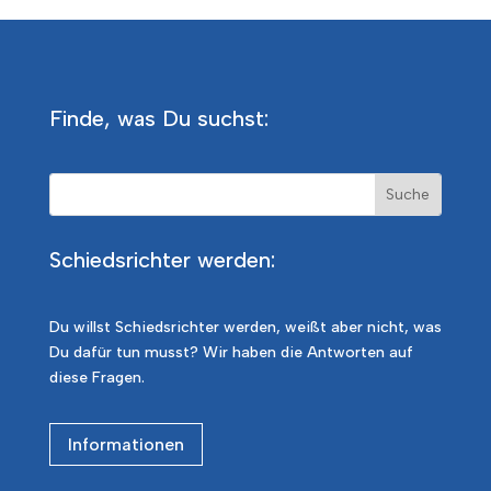
Finde, was Du suchst:
Schiedsrichter werden:
Du willst Schiedsrichter werden, weißt aber nicht, was
Du dafür tun musst? Wir haben die Antworten auf
diese Fragen.
Informationen