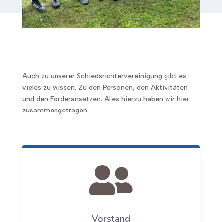
Auch zu unserer Schiedsrichtervereinigung gibt es
vieles zu wissen. Zu den Personen, den Aktivitäten
und den Förderansätzen. Alles hierzu haben wir hier
zusammengetragen.

Vorstand