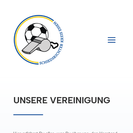
UNSERE
VEREINIGUNG