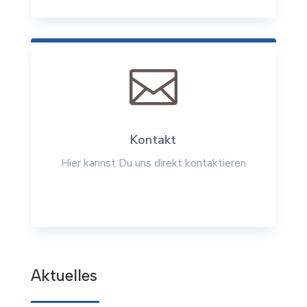

Kontakt
Hier kannst Du uns direkt kontaktieren
Aktuelles