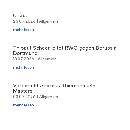
Urlaub
23.07.2026
|
Allgemein
mehr lesen
Thibaut Scheer leitet RWO gegen Borussia
Dortmund
18.07.2026
|
Allgemein
mehr lesen
Vorbericht Andreas Thiemann JSR-
Masters
03.07.2026
|
Allgemein
mehr lesen