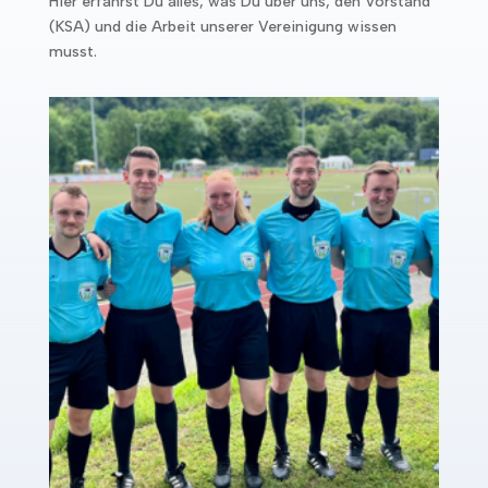
Hier erfährst Du alles, was Du über uns, den Vorstand
(KSA) und die Arbeit unserer Vereinigung wissen
musst.