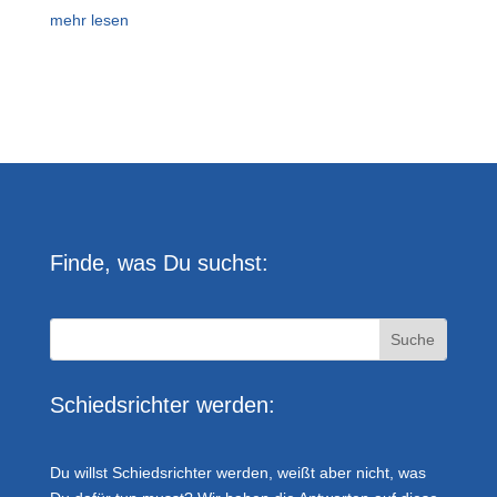
mehr lesen
Finde, was Du suchst:
Schiedsrichter werden:
Du willst Schiedsrichter werden, weißt aber nicht, was