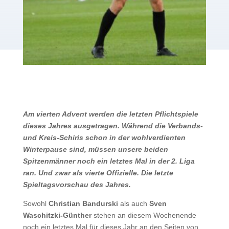
Am vierten Advent werden die letzten Pflichtspiele
dieses Jahres ausgetragen. Während die Verbands-
und Kreis-Schiris schon in der wohlverdienten
Winterpause sind, müssen unsere beiden
Spitzenmänner noch ein letztes Mal in der 2. Liga
ran. Und zwar als vierte Offizielle. Die letzte
Spieltagsvorschau des Jahres.
Sowohl
Christian Bandurski
als auch
Sven
Waschitzki-Günther
stehen an diesem Wochenende
noch ein letztes Mal für dieses Jahr an den Seiten von