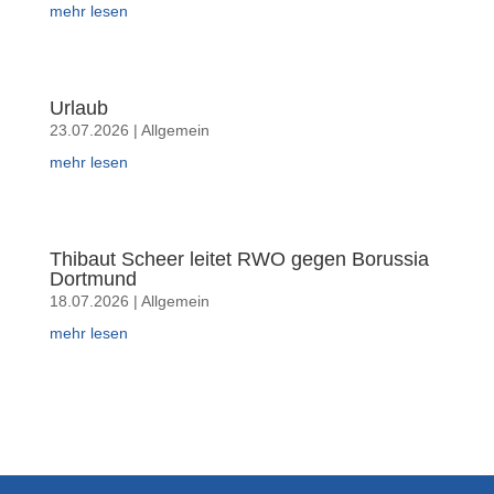
mehr lesen
Urlaub
23.07.2026
|
Allgemein
mehr lesen
Thibaut Scheer leitet RWO gegen Borussia
Dortmund
18.07.2026
|
Allgemein
mehr lesen