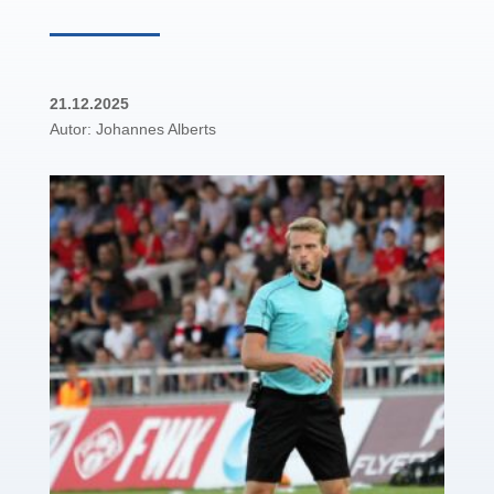
21.12.2025
Autor: Johannes Alberts