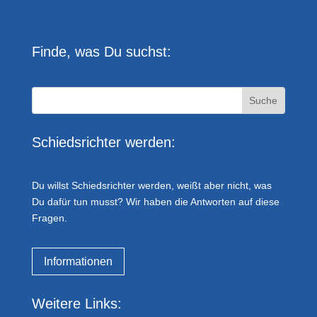
Finde, was Du suchst:
Schiedsrichter werden:
Du willst Schiedsrichter werden, weißt aber nicht, was
Du dafür tun musst? Wir haben die Antworten auf diese
Fragen.
Informationen
Weitere Links: