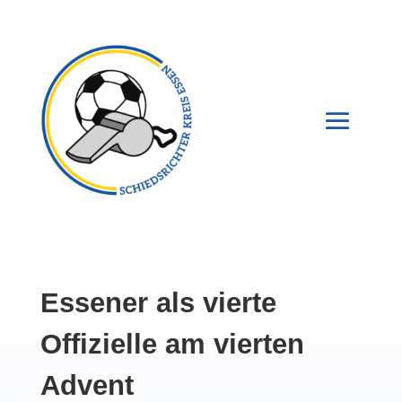
Essener als vierte
Offizielle am vierten
Advent