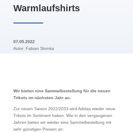
Warmlaufshirts
07.05.2022
Autor: Fabian Slomka
Wir bieten eine Sammelbestellung für die neuen
Trikots im nächsten Jahr an.
Zur neuen Saison 2022/2033 wird Adidas wieder neue
Trikots im Sortiment haben. Wie in den vergangenen
Jahren bieten wir wieder eine Sammelbestellung mit
sehr günstigen Preisen an: