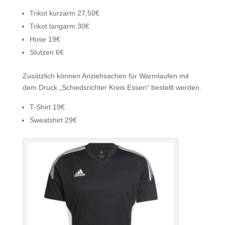
Trikot kurzarm 27,50€
Trikot langarm 30€
Hose 19€
Stutzen 6€
Zusätzlich können Anziehsachen für Warmlaufen mit
dem Druck „Schiedsrichter Kreis Essen“ bestellt werden.
T-Shirt 19€
Sweatshirt 29€