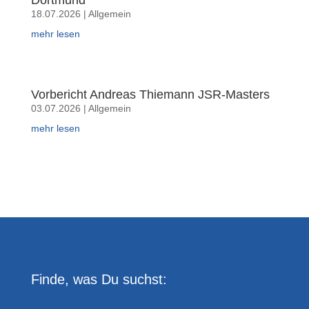
Dortmund
18.07.2026
|
Allgemein
mehr lesen
Vorbericht Andreas Thiemann JSR-Masters
03.07.2026
|
Allgemein
mehr lesen
Finde, was Du suchst: