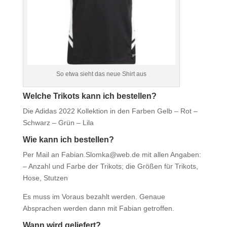
So etwa sieht das neue Shirt aus
Welche Trikots kann ich bestellen?
Die Adidas 2022 Kollektion in den Farben Gelb – Rot –
Schwarz – Grün – Lila
Wie kann ich bestellen?
Per Mail an Fabian.Slomka@web.de mit allen Angaben:
– Anzahl und Farbe der Trikots; die Größen für Trikots,
Hose, Stutzen
Es muss im Voraus bezahlt werden. Genaue
Absprachen werden dann mit Fabian getroffen.
Wann wird geliefert?