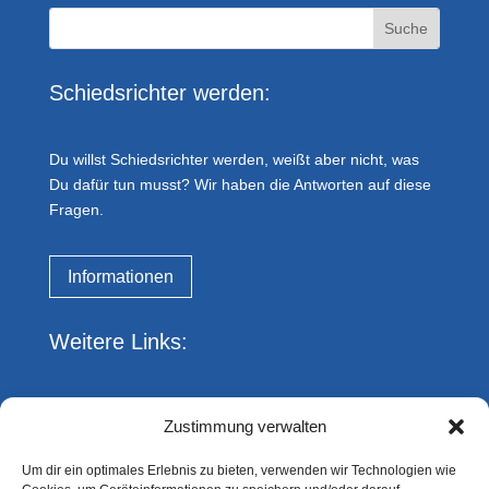
Schiedsrichter werden:
Du willst Schiedsrichter werden, weißt aber nicht, was
Du dafür tun musst? Wir haben die Antworten auf diese
Fragen.
Informationen
Weitere Links:
Impressum
Zustimmung verwalten
Datenschutz
Kreis Essen FVN
Um dir ein optimales Erlebnis zu bieten, verwenden wir Technologien wie
DFBnet