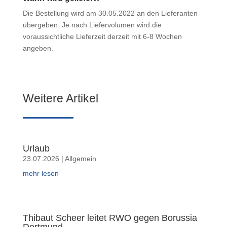
Die Bestellung wird am 30.05.2022 an den Lieferanten
übergeben. Je nach Liefervolumen wird die
voraussichtliche Lieferzeit derzeit mit 6-8 Wochen
angeben.
Weitere Artikel
Urlaub
23.07.2026
|
Allgemein
mehr lesen
Thibaut Scheer leitet RWO gegen Borussia