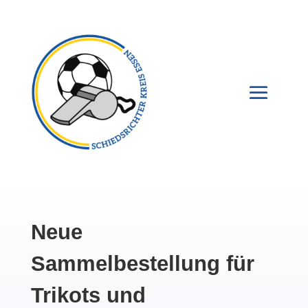
Neue
Sammelbestellung für
Trikots und