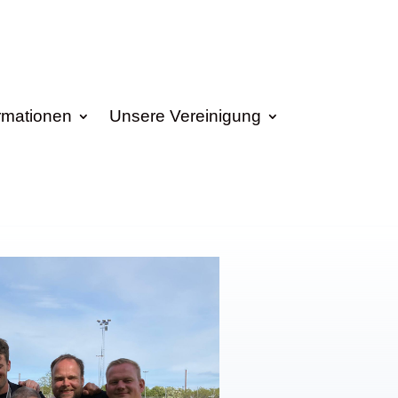
rmationen
Unsere Vereinigung