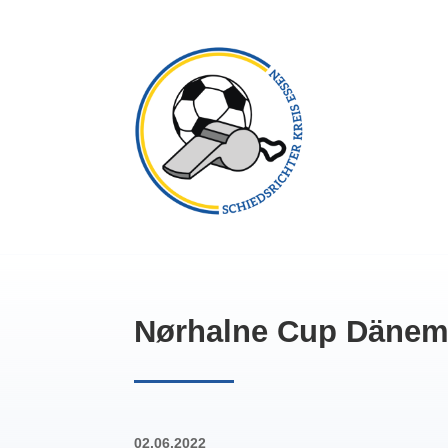
Nørhalne Cup Dänem
02.06.2022