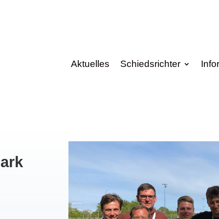
Aktuelles
Schiedsrichter
Info
ark