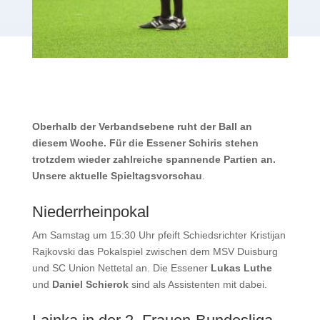
Oberhalb der Verbandsebene ruht der Ball an
diesem Woche. Für die Essener Schiris stehen
trotzdem wieder zahlreiche spannende Partien an.
Unsere aktuelle Spieltagsvorschau
.
Niederrheinpokal
Am Samstag um 15:30 Uhr pfeift Schiedsrichter Kristijan
Rajkovski das Pokalspiel zwischen dem MSV Duisburg
und SC Union Nettetal an. Die Essener
Lukas Luthe
und
Daniel Schierok
sind als Assistenten mit dabei.