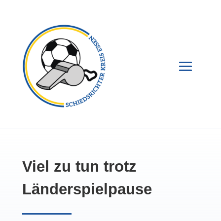
Viel zu tun trotz
Länderspielpause