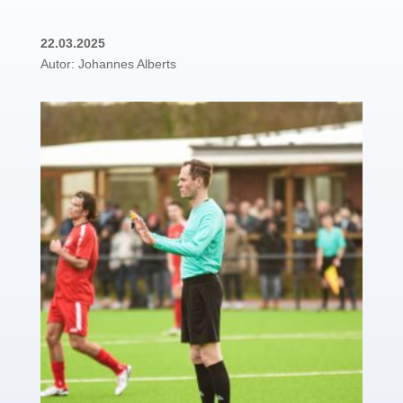
22.03.2025
Autor: Johannes Alberts