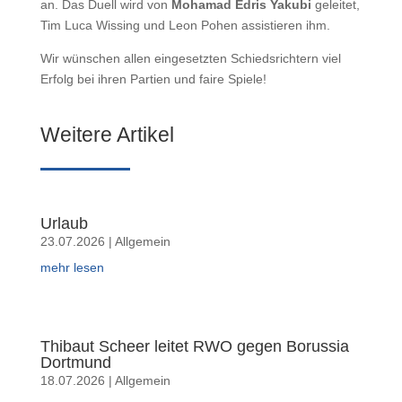
an. Das Duell wird von
Mohamad Edris Yakubi
geleitet,
Tim Luca Wissing und Leon Pohen assistieren ihm.
Wir wünschen allen eingesetzten Schiedsrichtern viel
Erfolg bei ihren Partien und faire Spiele!
Weitere Artikel
Urlaub
23.07.2026
|
Allgemein
mehr lesen
Thibaut Scheer leitet RWO gegen Borussia
Dortmund
18.07.2026
|
Allgemein