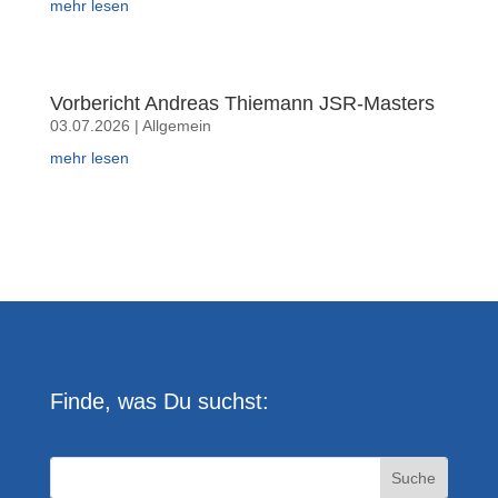
mehr lesen
Vorbericht Andreas Thiemann JSR-Masters
03.07.2026
|
Allgemein
mehr lesen
Finde, was Du suchst: