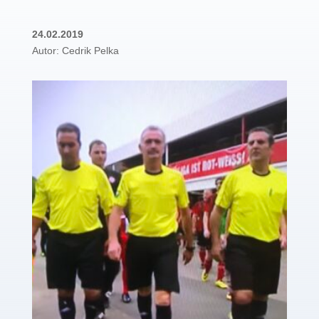
24.02.2019
Autor: Cedrik Pelka