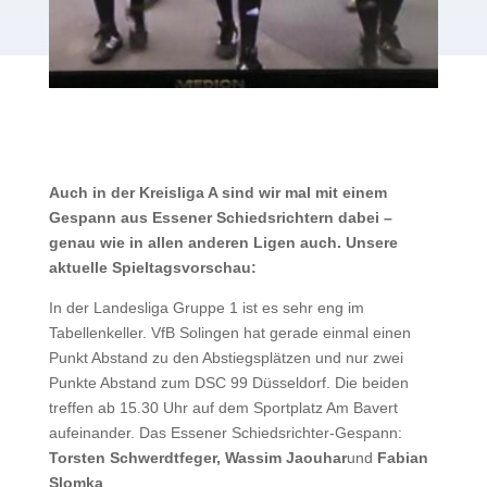
Auch in der Kreisliga A sind wir mal mit einem
Gespann aus Essener Schiedsrichtern dabei –
genau wie in allen anderen Ligen auch. Unsere
aktuelle Spieltagsvorschau:
In der Landesliga Gruppe 1 ist es sehr eng im
Tabellenkeller. VfB Solingen hat gerade einmal einen
Punkt Abstand zu den Abstiegsplätzen und nur zwei
Punkte Abstand zum DSC 99 Düsseldorf. Die beiden
treffen ab 15.30 Uhr auf dem Sportplatz Am Bavert
aufeinander. Das Essener Schiedsrichter-Gespann:
Torsten Schwerdtfeger, Wassim Jaouhar
und
Fabian
Slomka
.