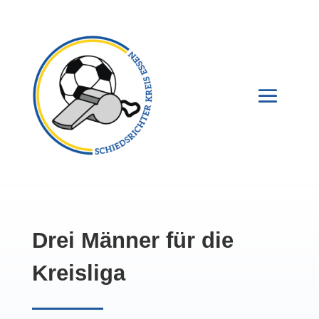
Drei Männer für die
Kreisliga