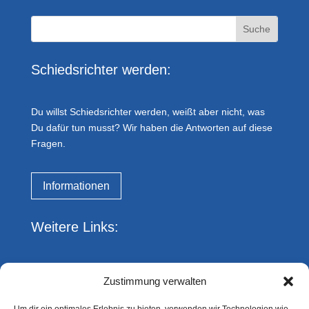
Schiedsrichter werden:
Du willst Schiedsrichter werden, weißt aber nicht, was
Du dafür tun musst? Wir haben die Antworten auf diese
Fragen.
Informationen
Weitere Links:
Impressum
Zustimmung verwalten
Datenschutz
Kreis Essen FVN