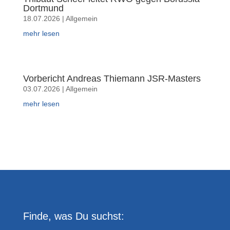
Dortmund
18.07.2026
|
Allgemein
mehr lesen
Vorbericht Andreas Thiemann JSR-Masters
03.07.2026
|
Allgemein
mehr lesen
Finde, was Du suchst: