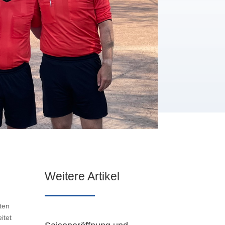
Weitere Artikel
ten
itet