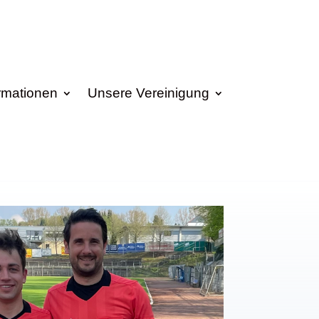
rmationen
Unsere Vereinigung