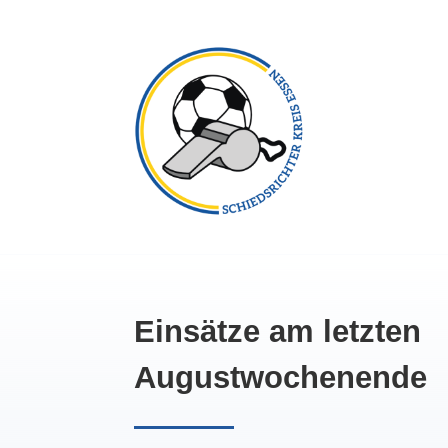
Einsätze am letzten
Augustwochenende