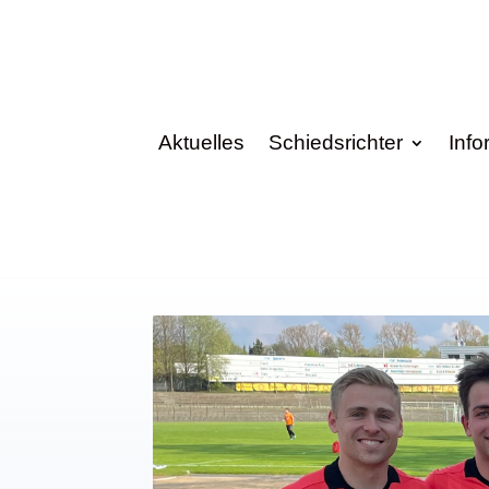
Aktuelles
Schiedsrichter
Info