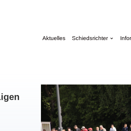
Aktuelles
Schiedsrichter
Info
Ligen