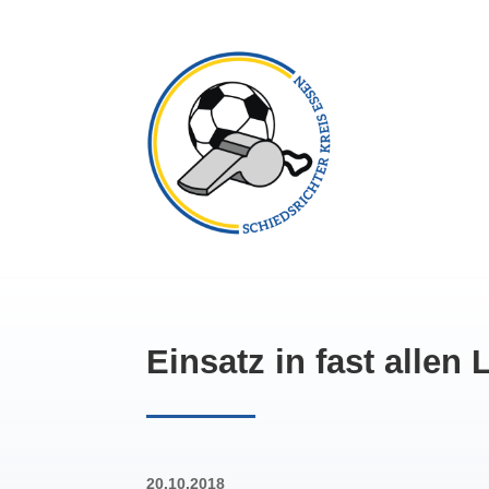
Einsatz in fast allen 
20.10.2018