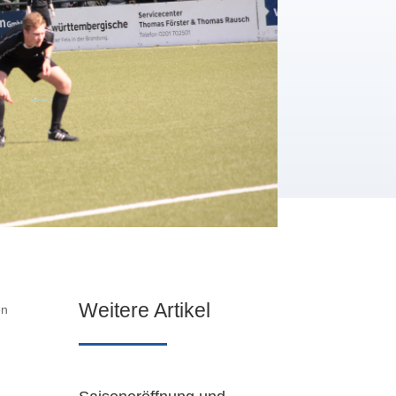
Weitere Artikel
en