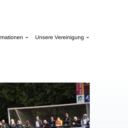
rmationen
Unsere Vereinigung