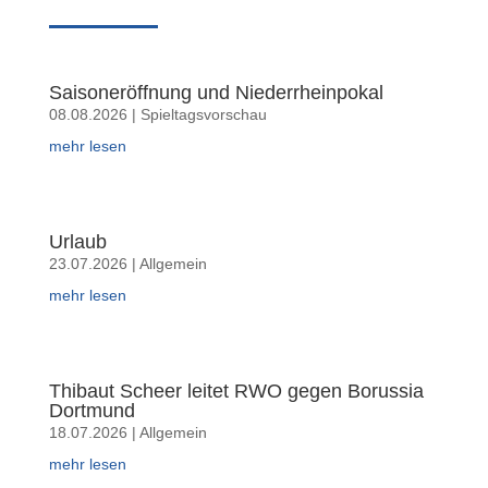
Saisoneröffnung und Niederrheinpokal
08.08.2026
|
Spieltagsvorschau
mehr lesen
Urlaub
23.07.2026
|
Allgemein
mehr lesen
Thibaut Scheer leitet RWO gegen Borussia
Dortmund
18.07.2026
|
Allgemein
mehr lesen