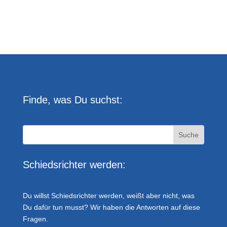
Finde, was Du suchst:
Schiedsrichter werden:
Du willst Schiedsrichter werden, weißt aber nicht, was
Du dafür tun musst? Wir haben die Antworten auf diese
Fragen.