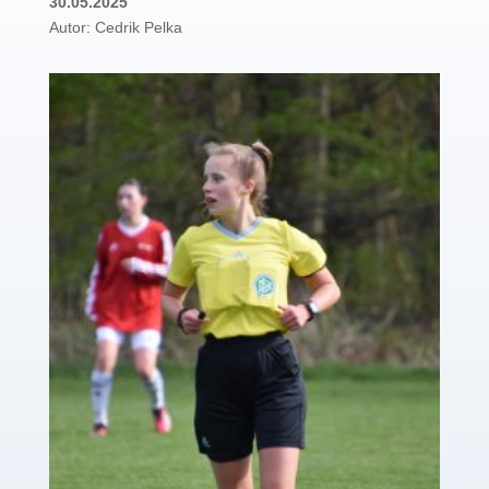
30.05.2025
Autor: Cedrik Pelka