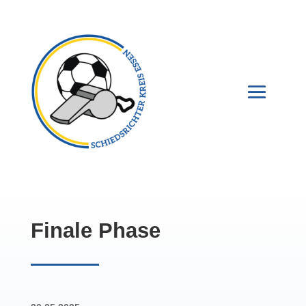
Finale Phase