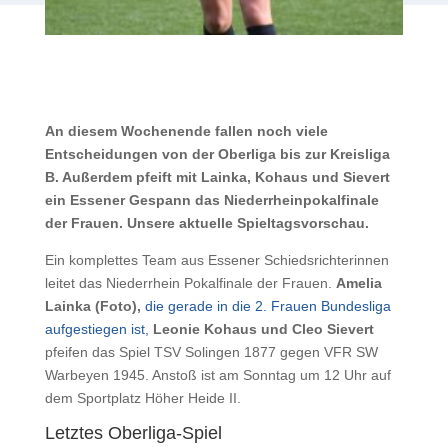
An diesem Wochenende fallen noch viele
Entscheidungen von der Oberliga bis zur Kreisliga
B. Außerdem pfeift mit Lainka, Kohaus und Sievert
ein Essener Gespann das Niederrheinpokalfinale
der Frauen. Unsere aktuelle Spieltagsvorschau.
Ein komplettes Team aus Essener Schiedsrichterinnen
leitet das Niederrhein Pokalfinale der Frauen.
Amelia
Lainka (Foto),
die gerade in die 2. Frauen Bundesliga
aufgestiegen ist,
Leonie Kohaus und Cleo Sievert
pfeifen das Spiel TSV Solingen 1877 gegen VFR SW
Warbeyen 1945. Anstoß ist am Sonntag um 12 Uhr auf
dem Sportplatz Höher Heide II.
Letztes Oberliga-Spiel