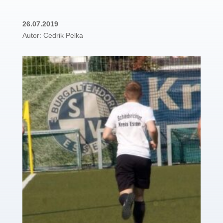
26.07.2019
Autor: Cedrik Pelka