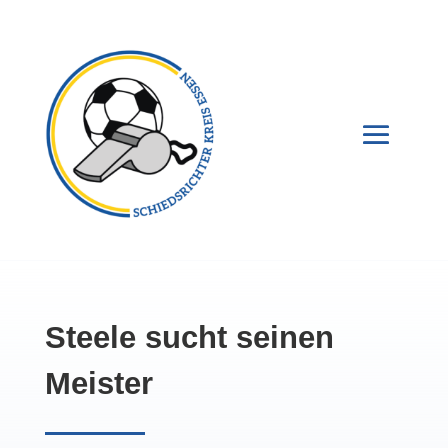
Steele sucht seinen
Meister