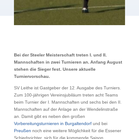
Bei der Steeler Meisterschaft treten I. und II.
Mannschaften in zwei Turnieren an. Anfang August
stehen die Sieger fest. Unsere aktuelle
Turniervorschau.
SV Leithe ist Gastgeber der 12. Ausgabe des Turniers.
Zum 100-jährigen Vereinsjubiläum treten acht Teams
beim Turnier der I. Mannschaften und sechs bei den II.
Mannschaften auf der Anlage an der Wendelinstraße
an. Damit gibt es neben den großen
Vorbereitungsturnieren in Burgaltendorf
und bei
Preußen
noch eine weitere Möglichkeit für die Essener
Schiedsrichter, sich für die kommende Saison