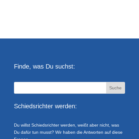
Finde, was Du suchst:
Schiedsrichter werden:
Du willst Schiedsrichter werden, weißt aber nicht, was
Du dafür tun musst? Wir haben die Antworten auf diese