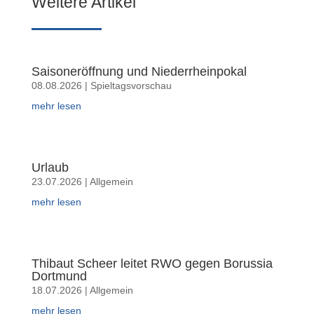
Weitere Artikel
Saisoneröffnung und Niederrheinpokal
08.08.2026
|
Spieltagsvorschau
mehr lesen
Urlaub
23.07.2026
|
Allgemein
mehr lesen
Thibaut Scheer leitet RWO gegen Borussia
Dortmund
18.07.2026
|
Allgemein
mehr lesen